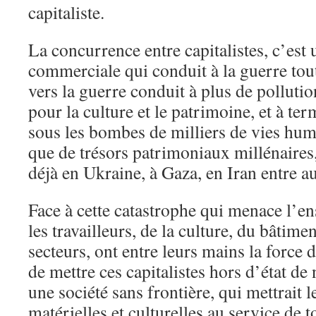
capitaliste.
La concurrence entre capitalistes, c’est
commerciale qui conduit à la guerre tou
vers la guerre conduit à plus de polluti
pour la culture et le patrimoine, et à ter
sous les bombes de milliers de vies h
que de trésors patrimoniaux millénaires
déjà en Ukraine, à Gaza, en Iran entre au
Face à cette catastrophe qui menace l’e
les travailleurs, de la culture, du bâtimen
secteurs, ont entre leurs mains la force 
de mettre ces capitalistes hors d’état de 
une société sans frontière, qui mettrait 
matérielles et culturelles au service de 