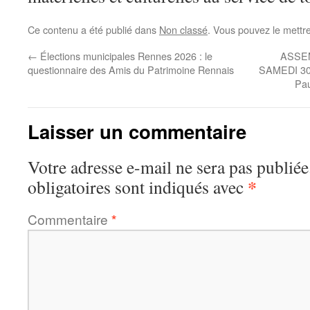
Ce contenu a été publié dans
Non classé
. Vous pouvez le mettr
←
Élections municipales Rennes 2026 : le
ASSE
questionnaire des Amis du Patrimoine Rennais
SAMEDI 30 
Pau
Laisser un commentaire
Votre adresse e-mail ne sera pas publiée
*
obligatoires sont indiqués avec
Commentaire
*