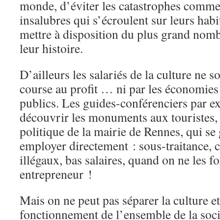
monde, d’éviter les catastrophes comm
insalubres qui s’écroulent sur leurs habi
mettre à disposition du plus grand nom
leur histoire.
D’ailleurs les salariés de la culture ne s
course au profit … ni par les économies
publics. Les guides-conférenciers par e
découvrir les monuments aux touristes, f
politique de la mairie de Rennes, qui se 
employer directement : sous-traitance, c
illégaux, bas salaires, quand on ne les f
entrepreneur !
Mais on ne peut pas séparer la culture e
fonctionnement de l’ensemble de la socié