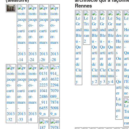
Rennes