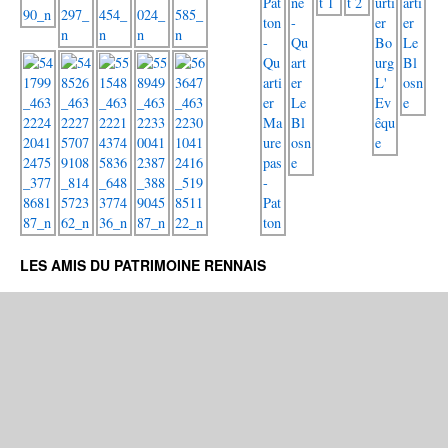
LES AMIS DU PATRIMOINE RENNAIS