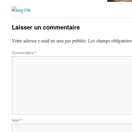
Laisser un commentaire
Votre adresse e-mail ne sera pas publiée.
Les champs obligatoire
Commentaire
*
Nom
*