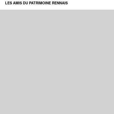
LES AMIS DU PATRIMOINE RENNAIS