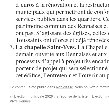
d’euros à la rénovation et la restruct
municipaux qui permettront de confort
services publics dans les quartiers. C
patrimoine commun des Rennaises et 
ont pas. S’agissant des églises, celles
Toussaints ont d’ores et déjà rénovées
La chapelle Saint-Yves.
La Chapelle 
demain ouverte aux Rennaises et aux 
processus d’appel à projet très encadré
porteur de projet qui sera sélectionné
cet édifice, l’entretenir et l’ouvrir a
Ce contenu a été publié dans
Non classé
. Vous pouvez le mettr
←
Election municipale 2026 : la réponse de la liste
Election mu
Vivre Rennes !