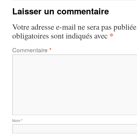
Laisser un commentaire
Votre adresse e-mail ne sera pas publiée
*
obligatoires sont indiqués avec
Commentaire
*
Nom
*