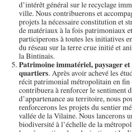
d’intérêt général sur le recyclage immo
ville. Nous contribuerons et accompa
projets la nécessaire constitution et st
de matériaux à la fois patrimoniaux 
participerons à toutes les initiatives en
du réseau sur la terre crue initié et 
la Bintinais.
Patrimoine immatériel, paysager e
quartiers
. Après avoir achevé les étude
récit patrimonial métropolitain en fi
contribuera à renforcer le sentiment 
d’appartenance au territoire, nous po
renforcerons les projets du sentier mét
vallée de la Vilaine. Nous lancerons u
biodiversité à l’échelle de la métrop