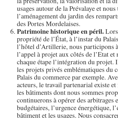
la préservation, la valorisation et la d
usages autour de la Prévalaye et nous
l’aménagement du jardin des remparts 
des Portes Mordelaises.
Patrimoine historique en péril.
Lors
propriété de l’État, à l’instar du Pala
l’hôtel d’Artillerie, nous participons 
l’appel à projet aux côtés de l’Etat 
chaque étape l’intégration du projet.
les projets privés emblématiques du c
Palais du commerce par exemple. Ave
acteurs, le travail partenarial existe e
les bâtiments dont nous sommes propr
continuerons à opérer des arbitrages e
budgétaires, l’urgence énergétique, l’é
bâtiment et les usages. Nous consacre