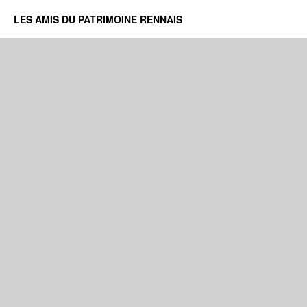
LES AMIS DU PATRIMOINE RENNAIS