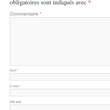
*
obligatoires sont indiqués avec
Commentaire
*
Nom
*
E-mail
*
Site web