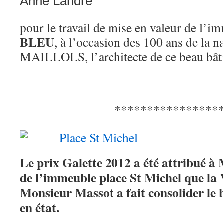
Anne Landré
pour le travail de mise en valeur de l’
BLEU
, à l’occasion des 100 ans de la 
MAILLOLS, l’architecte de ce beau bâti
****************
Le prix Galette 2012 a été attribué à
de l’immeuble place St Michel que la V
Monsieur Massot a fait consolider le
en état.