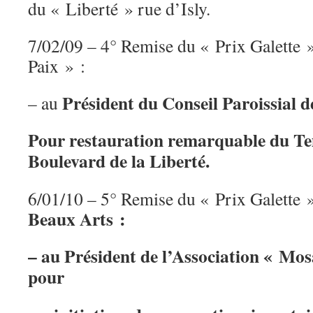
du « Liberté » rue d’Isly.
7/02/09 – 4° Remise du « Prix Galette 
Paix » :
Président du Conseil Paroissial d
– au
Pour restauration remarquable du Te
Boulevard de la Liberté.
6/01/10 – 5° Remise du « Prix Galette
Beaux Arts :
– au Président de l’Association « Mo
pour