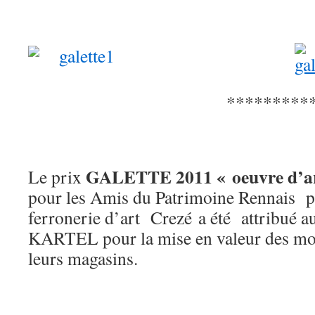
**********
GALETTE 2011 « oeuvre d’ar
Le prix
pour les Amis du Patrimoine Rennais par
ferronerie d’art Crezé a été attribué 
KARTEL pour la mise en valeur des mos
leurs magasins.