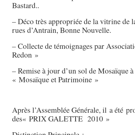
Bastard..
– Déco très appropriée de la vitrine de
rues d’Antrain, Bonne Nouvelle.
– Collecte de témoignages par Associa
Redon »
– Remise à jour d’un sol de Mosaïque 
« Mosaïque et Patrimoine »
Après l’Assemblée Générale, il a été pr
des« PRIX GALETTE 2010 »
Distinction Principale :