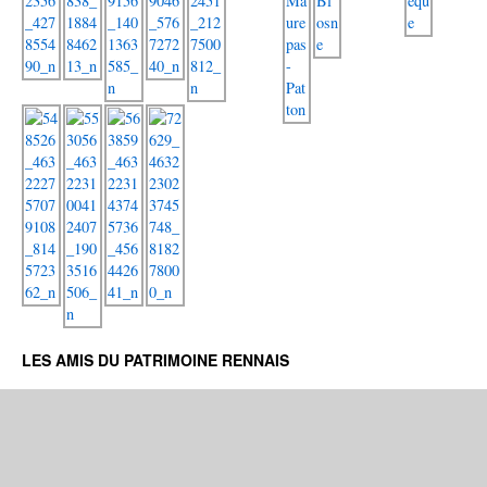
LES AMIS DU PATRIMOINE RENNAIS