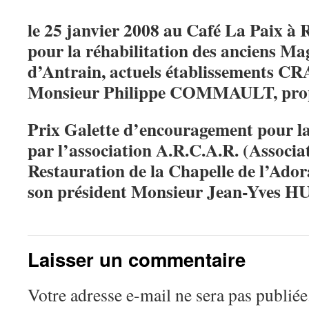
le 25 janvier 2008 au Café La Paix à 
pour la réhabilitation des anciens 
d’Antrain, actuels établissements
Monsieur Philippe COMMAULT, propr
Prix Galette d’encouragement pour 
par l’association A.R.C.A.R. (Associa
Restauration de la Chapelle de l’Ador
son président Monsieur Jean-Yves 
Laisser un commentaire
Votre adresse e-mail ne sera pas publiée