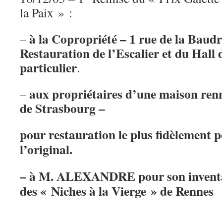
la Paix » :
à la Copropriété – 1 rue de la Baudr
–
Restauration de l’Escalier et du Hall 
particulier
.
aux propriétaires d’une maison ren
–
de Strasbourg –
pour restauration le plus fidèlement p
l’original.
– à M. ALEXANDRE pour son inventa
des « Niches à la Vierge » de Rennes