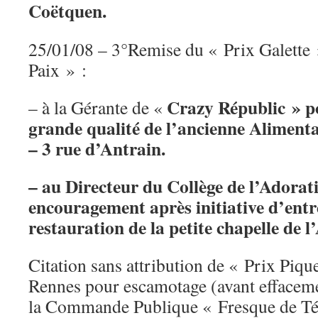
Coëtquen.
25/01/08 – 3°Remise du « Prix Galette 
Paix » :
Crazy Républic » po
– à la Gérante de «
grande qualité de l’ancienne Aliment
– 3 rue d’Antrain.
– au Directeur du Collège de l’Adorat
encouragement après initiative d’entr
restauration de la petite chapelle de 
Citation sans attribution de « Prix Pique
Rennes pour escamotage (avant effaceme
la Commande Publique « Fresque de Té