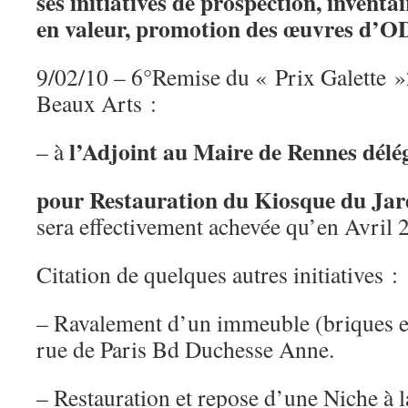
ses initiatives de prospection, inventa
en valeur, promotion des œuvres d
9/02/10 – 6°Remise du « Prix Galette 
Beaux Arts :
l’Adjoint au Maire de Rennes délé
– à
pour Restauration du Kiosque du Ja
sera effectivement achevée qu’en Avril 
Citation de quelques autres initiatives :
– Ravalement d’un immeuble (briques et 
rue de Paris Bd Duchesse Anne.
– Restauration et repose d’une Niche à l