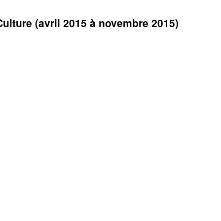
Culture (avril 2015 à novembre 2015)