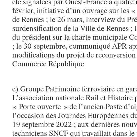
été signalées par Ouest-France à quatre 
février, initiative d’un ouvrage sur les «
de Rennes ; le 26 mars, interview du Pré
surdensification de la Ville de Rennes ; l
du président sur la charte municipale C
; le 30 septembre, communiqué APR ap
modifications du projet de reconversion
Commerce République.
e) Groupe Patrimoine ferroviaire en gar
L’association nationale Rail et Histoire 
« Porte ouverte » de l’ancien Poste d’ai
l’occasion des Journées Européennes du
19 septembre 2022 ; aux dernières nouve
techniciens SNCF qui travaillait dans le 