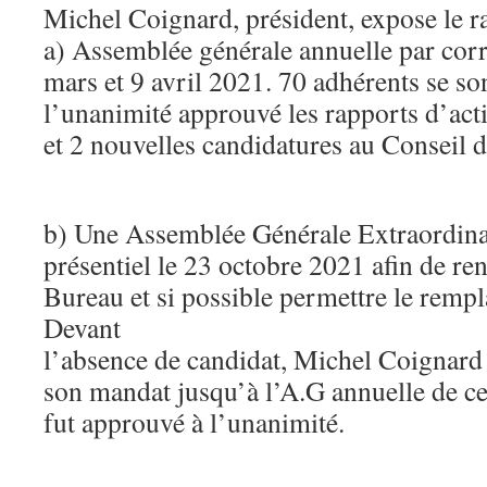
Michel Coignard, président, expose le r
a) Assemblée générale annuelle par cor
mars et 9 avril 2021. 70 adhérents se so
l’unanimité approuvé les rapports d’acti
et 2 nouvelles candidatures au Conseil 
b) Une Assemblée Générale Extraordina
présentiel le 23 octobre 2021 afin de ren
Bureau et si possible permettre le remp
Devant
l’absence de candidat, Michel Coignard
son mandat jusqu’à l’A.G annuelle de ce
fut approuvé à l’unanimité.