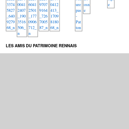
LES AMIS DU PATRIMOINE RENNAIS