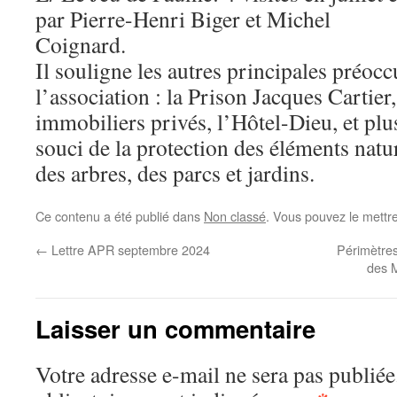
par Pierre-Henri Biger et Michel
Coignard.
Il souligne les autres principales préoc
l’association : la Prison Jacques Cartier,
immobiliers privés, l’Hôtel-Dieu, et plu
souci de la protection des éléments natur
des arbres, des parcs et jardins.
Ce contenu a été publié dans
Non classé
. Vous pouvez le mettr
←
Lettre APR septembre 2024
Périmètres
des 
Laisser un commentaire
Votre adresse e-mail ne sera pas publiée