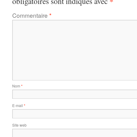
*
obligatoires sont indiqués avec
Commentaire
*
Nom
*
E-mail
*
Site web