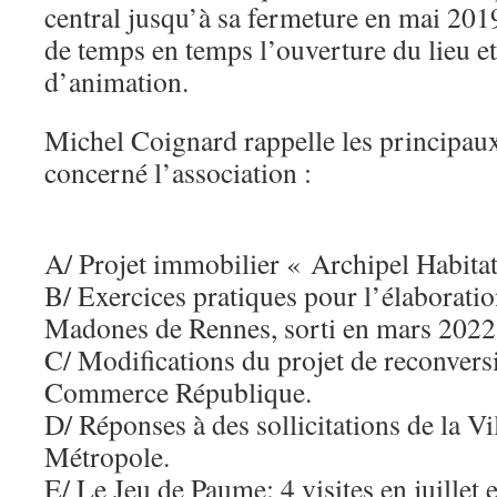
central jusqu’à sa fermeture en mai 201
de temps en temps l’ouverture du lieu et
d’animation.
Michel Coignard rappelle les principau
concerné l’association :
A/ Projet immobilier « Archipel Habita
B/ Exercices pratiques pour l’élaborati
Madones de Rennes, sorti en mars 2022
C/ Modifications du projet de reconvers
Commerce République.
D/ Réponses à des sollicitations de la Vi
Métropole.
E/ Le Jeu de Paume: 4 visites en juillet