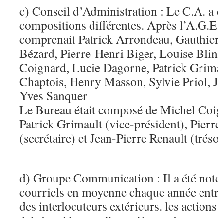
c) Conseil d’Administration : Le C.A. a
compositions différentes. Après l’A.G.E.
comprenait Patrick Arrondeau, Gauthier
Bézard, Pierre-Henri Biger, Louise Blin
Coignard, Lucie Dagorne, Patrick Grim
Chaptois, Henry Masson, Sylvie Priol, J
Yves Sanquer
Le Bureau était composé de Michel Coig
Patrick Grimault (vice-président), Pier
(secrétaire) et Jean-Pierre Renault (tréso
d) Groupe Communication : Il a été not
courriels en moyenne chaque année entr
des interlocuteurs extérieurs. les actions