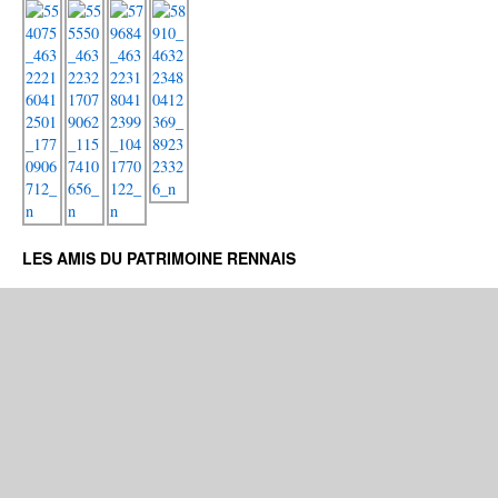
LES AMIS DU PATRIMOINE RENNAIS