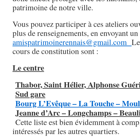
patrimoine de notre ville.
Vous pouvez participer à ces ateliers ouv
plus de renseignements, en envoyant un 
amispatrimoinerennais@gmail.com
Le
cours de constitution sont :
Le centre
Thabor, Saint Hélier, Alphonse Guér
Sud gare
Bourg L’Evêque – La Touche – Moul
Jeanne d’Arc – Longchamps – Beaul
Cette liste est bien évidemment à compl
intéressés par les autres quartiers.