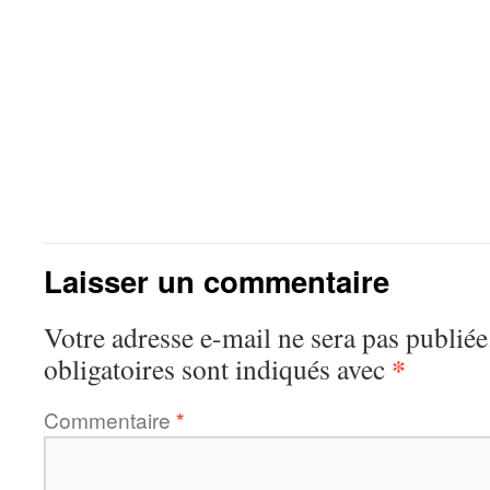
Laisser un commentaire
Votre adresse e-mail ne sera pas publiée
*
obligatoires sont indiqués avec
Commentaire
*