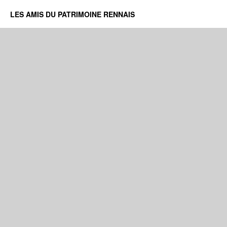
LES AMIS DU PATRIMOINE RENNAIS