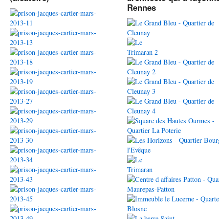
Rennes