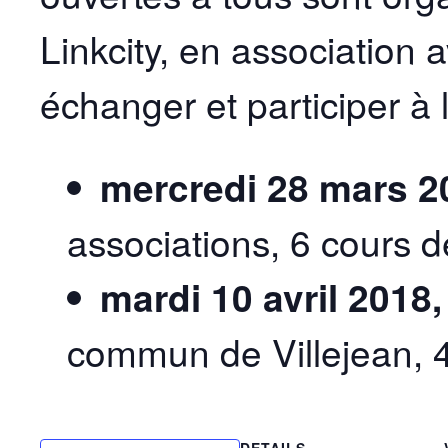
Linkcity, en association 
échanger et participer à 
mercredi 28 mars 2
associations, 6 cours de
mardi 10 avril 2018,
commun de Villejean, 