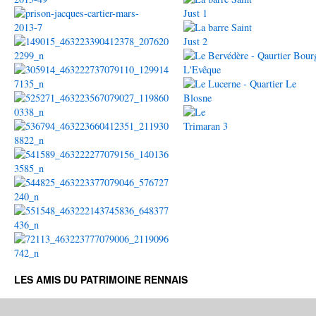
LES AMIS DU PATRIMOINE RENNAIS