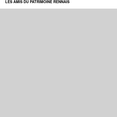
LES AMIS DU PATRIMOINE RENNAIS