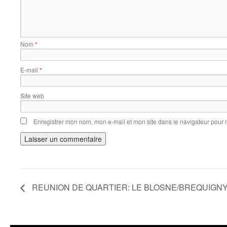
Nom
*
E-mail
*
Site web
Enregistrer mon nom, mon e-mail et mon site dans le navigateur pour
REUNION DE QUARTIER: LE BLOSNE/BREQUIGN