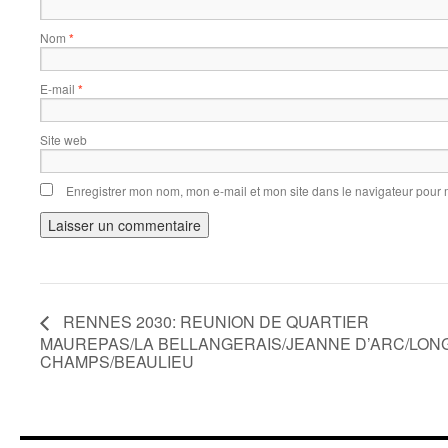
Nom
*
E-mail
*
Site web
Enregistrer mon nom, mon e-mail et mon site dans le navigateur pour
RENNES 2030: REUNION DE QUARTIER
MAUREPAS/LA BELLANGERAIS/JEANNE D’ARC/LON
CHAMPS/BEAULIEU