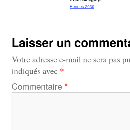
Rennes 2030
Laisser un comment
Votre adresse e-mail ne sera pas pu
*
indiqués avec
Commentaire
*