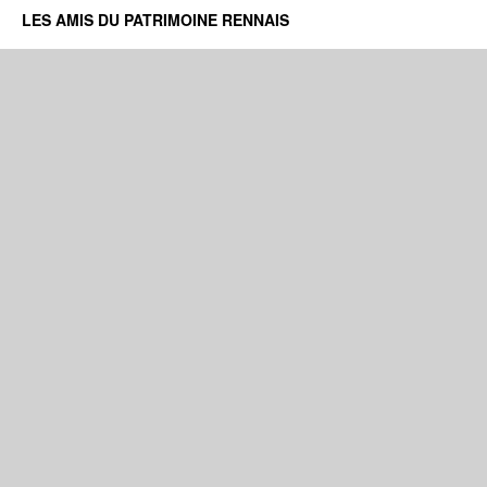
LES AMIS DU PATRIMOINE RENNAIS