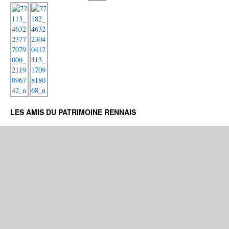
LES AMIS DU PATRIMOINE RENNAIS