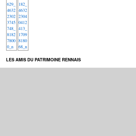
LES AMIS DU PATRIMOINE RENNAIS