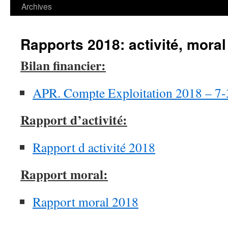
contenu
Archives
Rapports 2018: activité, moral 
Bilan financier:
APR. Compte Exploitation 2018 – 7-
Rapport d’activité:
Rapport d activité 2018
Rapport moral:
Rapport moral 2018