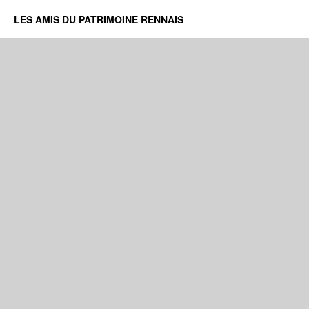
LES AMIS DU PATRIMOINE RENNAIS