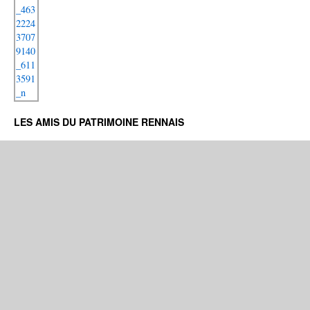
LES AMIS DU PATRIMOINE RENNAIS