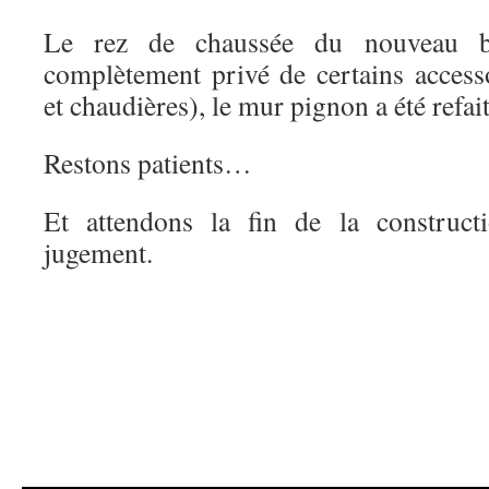
Le rez de chaussée du nouveau b
complètement privé de certains access
et chaudières), le mur pignon a été refait
Restons patients…
Et attendons la fin de la construc
jugement.