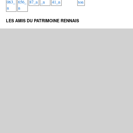
LES AMIS DU PATRIMOINE RENNAIS