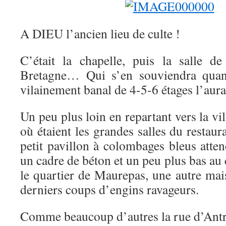
A DIEU l’ancien lieu de culte !
C’était la chapelle, puis la salle 
Bretagne… Qui s’en souviendra qua
vilainement banal de 4-5-6 étages l’aur
Un peu plus loin en repartant vers la vi
où étaient les grandes salles du rest
petit pavillon à colombages bleus atte
un cadre de béton et un peu plus bas au 
le quartier de Maurepas, une autre mai
derniers coups d’engins ravageurs.
Comme beaucoup d’autres la rue d’Ant