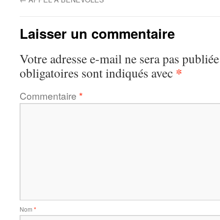
Laisser un commentaire
Votre adresse e-mail ne sera pas publiée
*
obligatoires sont indiqués avec
Commentaire
*
Nom
*