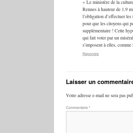
« Le ministère de la cultur
Rennes à hauteur de 1,9 mil
l’obligation d’effectuer les
pour que les citoyens qui 
supplémentaire ! Cette hyp
qui fait voter par un miséra
s’imposent à elles, comme 
Répondre
Laisser un commentair
Votre adresse e-mail ne sera pas pub
Commentaire
*