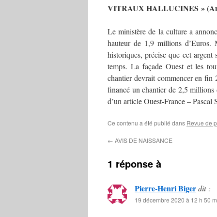
VITRAUX HALLUCINES » (Anne
Le ministère de la culture a annonc
hauteur de 1,9 millions d’Euros.
historiques, précise que cet argent 
temps. La façade Ouest et les tour
chantier devrait commencer en fin 2
financé un chantier de 2,5 millions 
d’un article Ouest-France – Pascal
Ce contenu a été publié dans
Revue de p
←
AVIS DE NAISSANCE
1 réponse à
Pierre-Henri Biger
dit :
19 décembre 2020 à 12 h 50 m