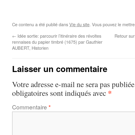
Ce contenu a été publié dans
Vie du site
. Vous pouvez le mettre
←
Idée sortie: parcourir l’itinéraire des révoltes
Retour su
rennaises du papier timbré (1675) par Gauthier
AUBERT, Historien
Laisser un commentaire
Votre adresse e-mail ne sera pas publiée
*
obligatoires sont indiqués avec
Commentaire
*