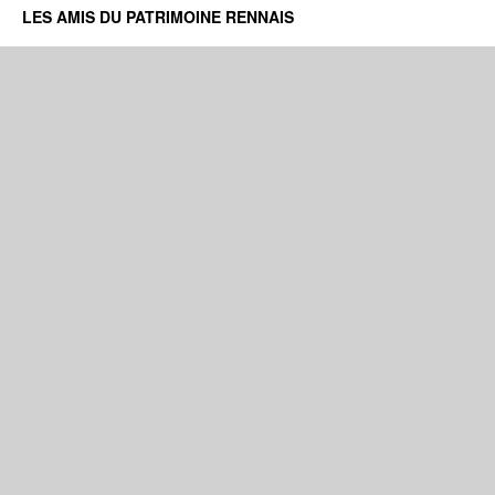
LES AMIS DU PATRIMOINE RENNAIS