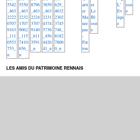
LES AMIS DU PATRIMOINE RENNAIS