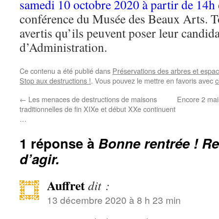
samedi 10 octobre 2020 à partir de 14h
conférence du Musée des Beaux Arts. To
avertis qu’ils peuvent poser leur candid
d’Administration.
Ce contenu a été publié dans
Préservations des arbres et espac
Stop aux destructions !
. Vous pouvez le mettre en favoris avec
c
←
Les menaces de destructions de maisons
Encore 2 mai
traditionnelles de fin XIXe et début XXe continuent
…
1 réponse à
Bonne rentrée ! Re
d’agir.
Auffret
dit :
13 décembre 2020 à 8 h 23 min