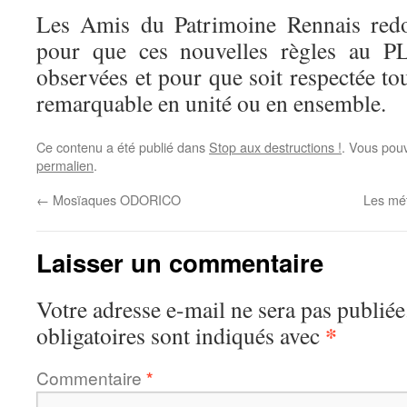
Les Amis du Patrimoine Rennais redo
pour que ces nouvelles règles au PL
observées et pour que soit respectée t
remarquable en unité ou en ensemble.
Ce contenu a été publié dans
Stop aux destructions !
. Vous pouv
permalien
.
←
Mosïaques ODORICO
Les mé
Laisser un commentaire
Votre adresse e-mail ne sera pas publiée
*
obligatoires sont indiqués avec
Commentaire
*