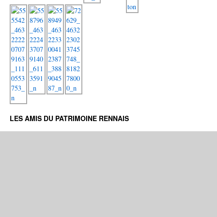
LES AMIS DU PATRIMOINE RENNAIS