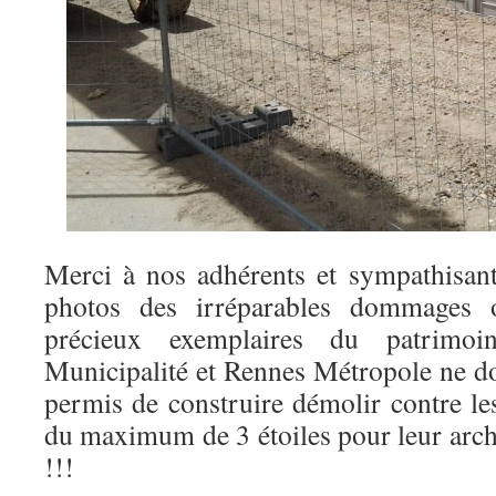
Merci à nos adhérents et sympathisan
photos des irréparables dommages 
précieux exemplaires du patrimoi
Municipalité et Rennes Métropole ne do
permis de construire démolir contre le
du maximum de 3 étoiles pour leur archit
!!!