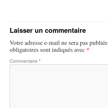
Laisser un commentaire
Votre adresse e-mail ne sera pas publiée
*
obligatoires sont indiqués avec
Commentaire
*