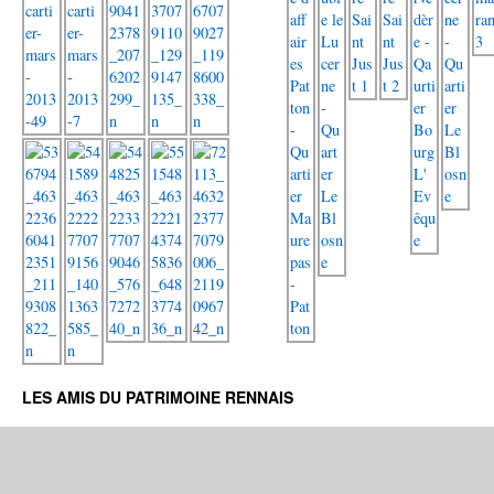
LES AMIS DU PATRIMOINE RENNAIS