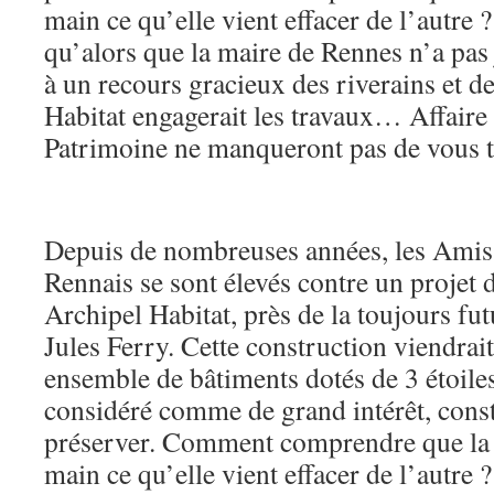
main ce qu’elle vient effacer de l’autre ?
qu’alors que la maire de Rennes n’a pas
à un recours gracieux des riverains et 
Habitat engagerait les travaux… Affaire 
Patrimoine ne manqueront pas de vous t
Depuis de nombreuses années, les Amis
Rennais se sont élevés contre un projet 
Archipel Habitat, près de la toujours fut
Jules Ferry. Cette construction viendrai
ensemble de bâtiments dotés de 3 étoile
considéré comme de grand intérêt, const
préserver. Comment comprendre que la v
main ce qu’elle vient effacer de l’autre ?