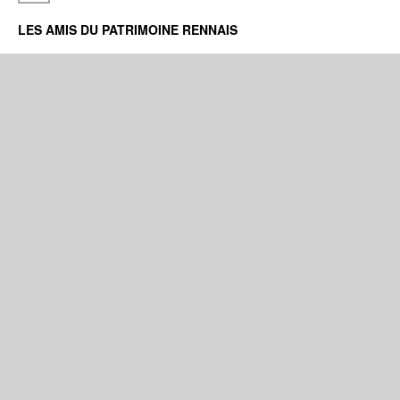
LES AMIS DU PATRIMOINE RENNAIS