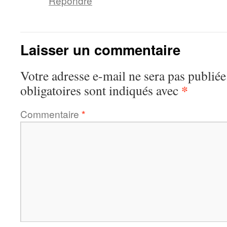
Répondre
Laisser un commentaire
Votre adresse e-mail ne sera pas publiée
*
obligatoires sont indiqués avec
Commentaire
*