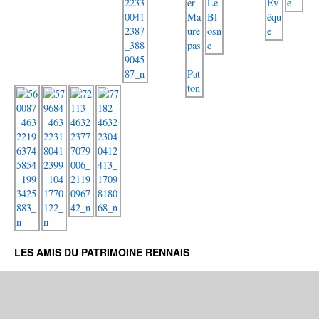
LES AMIS DU PATRIMOINE RENNAIS