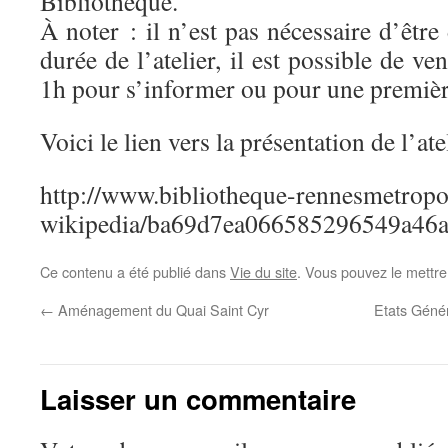
Bibliothèque.
À noter : il n’est pas nécessaire d’être
durée de l’atelier, il est possible de v
1h pour s’informer ou pour une premiè
Voici le lien vers la présentation de l’ate
http://www.bibliotheque-rennesmetropol
wikipedia/ba69d7ea066585296549a46a
Ce contenu a été publié dans
Vie du site
. Vous pouvez le mettre
←
Aménagement du Quai Saint Cyr
Etats Géné
Laisser un commentaire