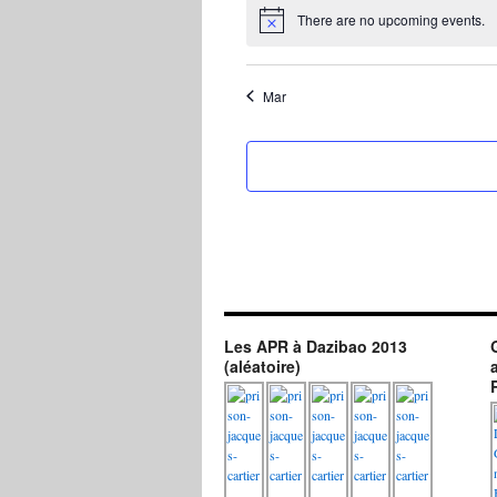
There are no upcoming events.
Mar
Les APR à Dazibao 2013
(aléatoire)