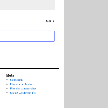
Mai
Méta
Connexion
Flux des publications
Flux des commentaires
Site de WordPress-FR