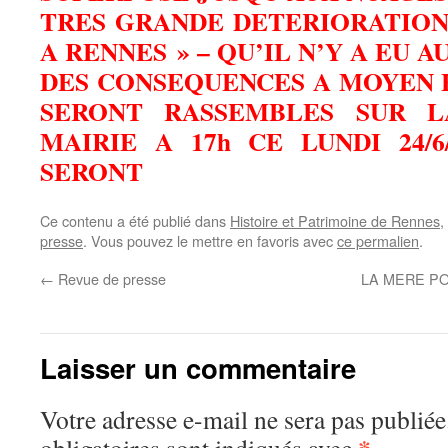
TRES GRANDE DETERIORATION 
A RENNES » – QU’IL N’Y A EU 
DES CONSEQUENCES A MOYEN 
SERONT RASSEMBLES SUR 
MAIRIE A 17h CE LUNDI 24/6
SERONT
Ce contenu a été publié dans
Histoire et Patrimoine de Rennes
,
presse
. Vous pouvez le mettre en favoris avec
ce permalien
.
←
Revue de presse
LA MERE PO
Laisser un commentaire
Votre adresse e-mail ne sera pas publiée