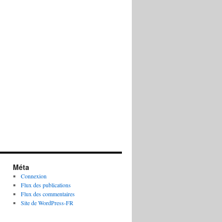
Méta
Connexion
Flux des publications
Flux des commentaires
Site de WordPress-FR