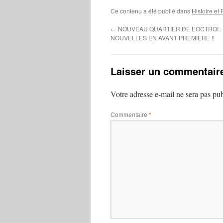
Ce contenu a été publié dans
Histoire et
←
NOUVEAU QUARTIER DE L’OCTROI :
NOUVELLES EN AVANT PREMIÈRE !!
Laisser un commentair
Votre adresse e-mail ne sera pas pub
Commentaire
*