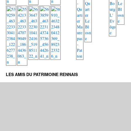
LES AMIS DU PATRIMOINE RENNAIS