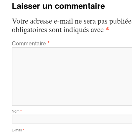
Laisser un commentaire
Votre adresse e-mail ne sera pas publiée
*
obligatoires sont indiqués avec
Commentaire
*
Nom
*
E-mail
*