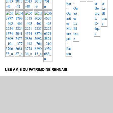
LES AMIS DU PATRIMOINE RENNAIS