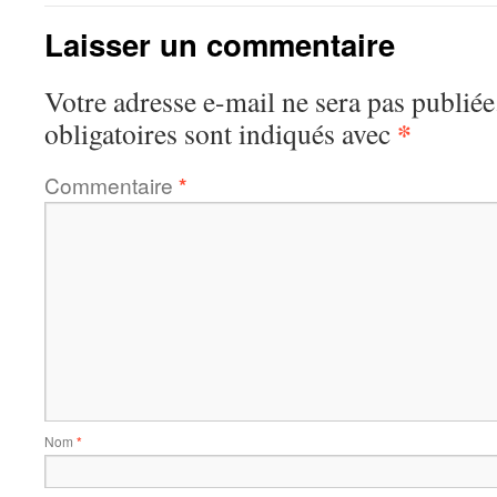
Laisser un commentaire
Votre adresse e-mail ne sera pas publiée
*
obligatoires sont indiqués avec
Commentaire
*
Nom
*