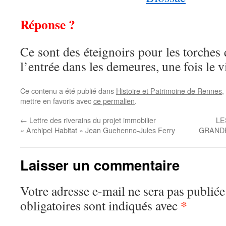
Réponse ?
Ce sont des éteignoirs pour les torches 
l’entrée dans les demeures, une fois le v
Ce contenu a été publié dans
Histoire et Patrimoine de Rennes
,
mettre en favoris avec
ce permalien
.
←
Lettre des riverains du projet immobilier
LE
« Archipel Habitat » Jean Guehenno-Jules Ferry
GRANDE
Laisser un commentaire
Votre adresse e-mail ne sera pas publiée
*
obligatoires sont indiqués avec