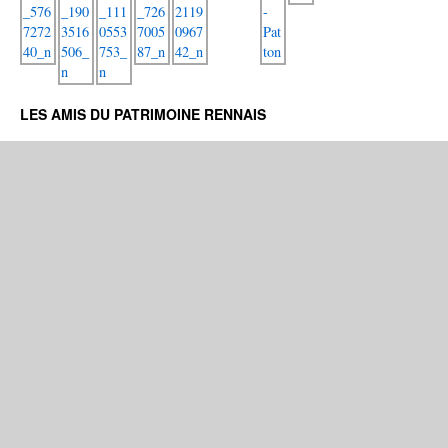
LES AMIS DU PATRIMOINE RENNAIS