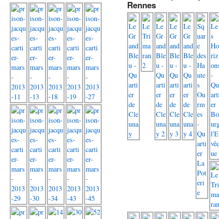
Rennes