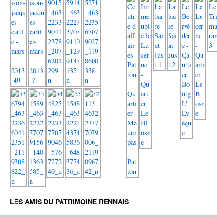
LES AMIS DU PATRIMOINE RENNAIS