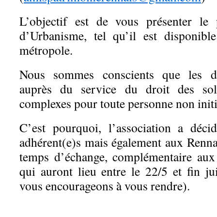
L’objectif est de vous présenter le
d’Urbanisme, tel qu’il est disponibl
métropole.
Nous sommes conscients que les do
auprès du service du droit des sol
complexes pour toute personne non initi
C’est pourquoi, l’association a déc
adhérent(e)s mais également aux Renna
temps d’échange, complémentaire aux 
qui auront lieu entre le 22/5 et fin j
vous encourageons à vous rendre).