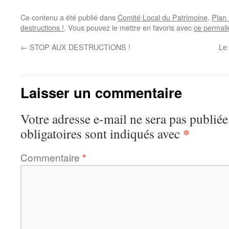
Ce contenu a été publié dans
Comité Local du Patrimoine
,
Plan
destructions !
. Vous pouvez le mettre en favoris avec
ce permali
←
STOP AUX DESTRUCTIONS !
Le 
Laisser un commentaire
Votre adresse e-mail ne sera pas publiée
*
obligatoires sont indiqués avec
Commentaire
*