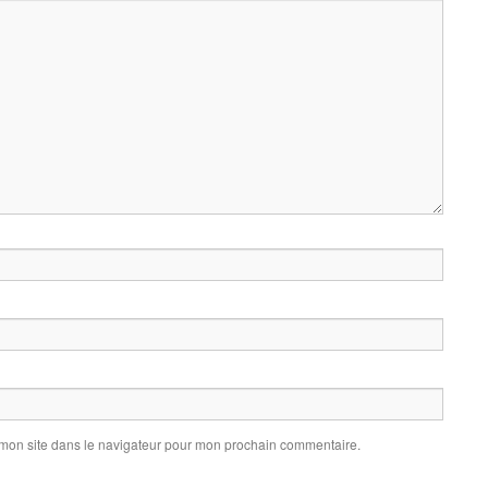
 mon site dans le navigateur pour mon prochain commentaire.