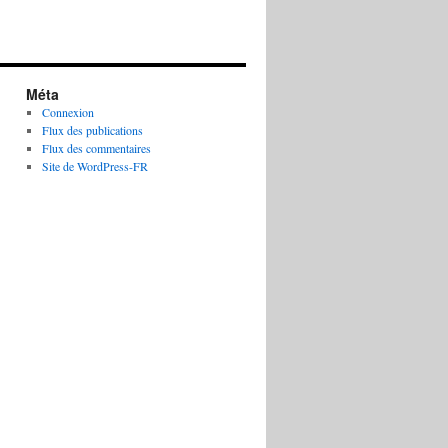
Méta
Connexion
Flux des publications
Flux des commentaires
Site de WordPress-FR