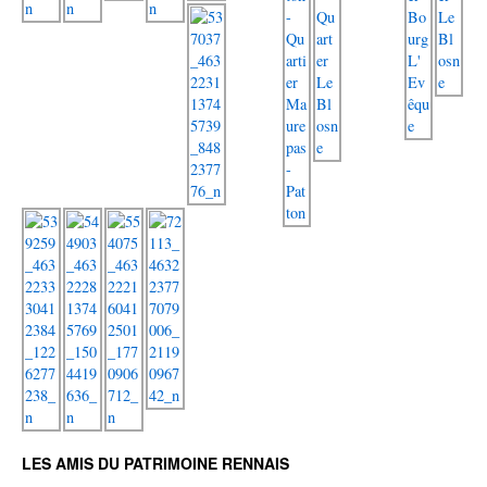
LES AMIS DU PATRIMOINE RENNAIS