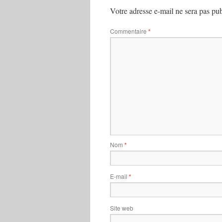
Votre adresse e-mail ne sera pas pub
Commentaire
*
Nom
*
E-mail
*
Site web