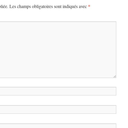
*
liée.
Les champs obligatoires sont indiqués avec