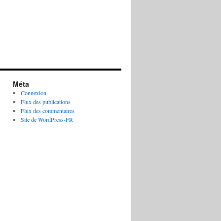
Méta
Connexion
Flux des publications
Flux des commentaires
Site de WordPress-FR