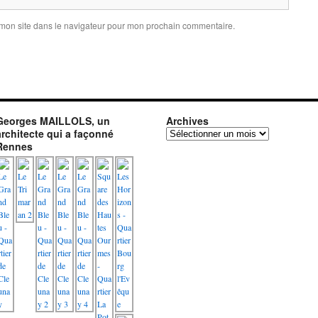
 mon site dans le navigateur pour mon prochain commentaire.
Georges MAILLOLS, un
Archives
architecte qui a façonné
Archives
Rennes