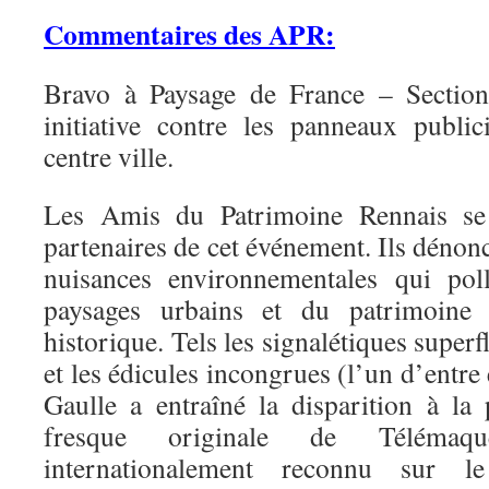
Commentaires des APR:
Bravo à Paysage de France – Sectio
initiative contre les panneaux publi
centre ville.
Les Amis du Patrimoine Rennais se f
partenaires de cet événement. Ils dénonc
nuisances environnementales qui pol
paysages urbains et du patrimoine 
historique. Tels les signalétiques superf
et les édicules incongrues (l’un d’entre
Gaulle a entraîné la disparition à la
fresque originale de Télémaqu
internationalement reconnu sur 