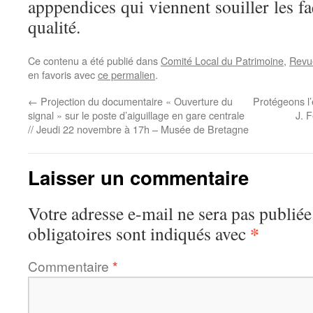
apppendices qui viennent souiller les f
qualité.
Ce contenu a été publié dans
Comité Local du Patrimoine
,
Revu
en favoris avec
ce permalien
.
←
Projection du documentaire « Ouverture du
Protégeons l
signal » sur le poste d’aiguillage en gare centrale
J. F
// Jeudi 22 novembre à 17h – Musée de Bretagne
Laisser un commentaire
Votre adresse e-mail ne sera pas publiée
*
obligatoires sont indiqués avec
Commentaire
*