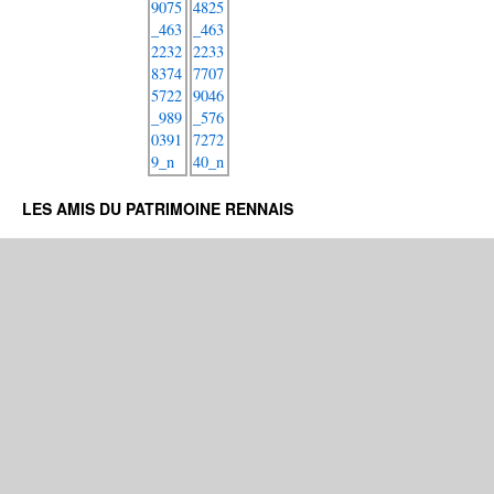
LES AMIS DU PATRIMOINE RENNAIS