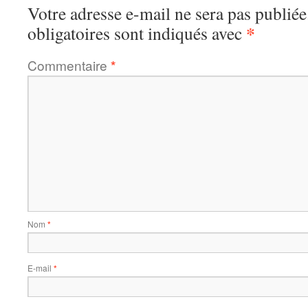
Votre adresse e-mail ne sera pas publiée
*
obligatoires sont indiqués avec
Commentaire
*
Nom
*
E-mail
*