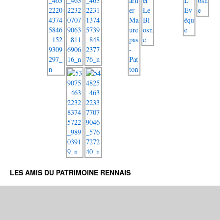
LES AMIS DU PATRIMOINE RENNAIS