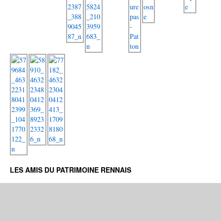
LES AMIS DU PATRIMOINE RENNAIS