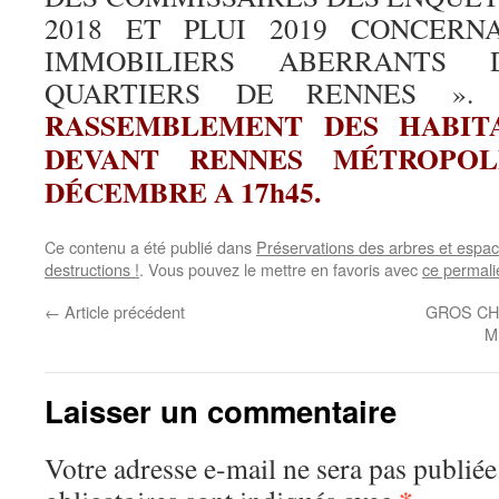
2018 ET PLUI 2019 CONCERN
IMMOBILIERS ABERRANTS 
QUARTIERS DE RENNES ».
RASSEMBLEMENT DES HABITA
DEVANT RENNES MÉTROPOL
DÉCEMBRE A 17h45.
Ce contenu a été publié dans
Préservations des arbres et espac
destructions !
. Vous pouvez le mettre en favoris avec
ce permali
←
Article précédent
GROS CH
M
Laisser un commentaire
Votre adresse e-mail ne sera pas publiée