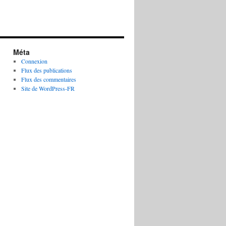
Méta
Connexion
Flux des publications
Flux des commentaires
Site de WordPress-FR