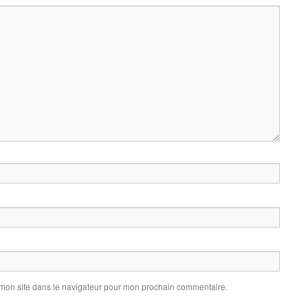
 mon site dans le navigateur pour mon prochain commentaire.