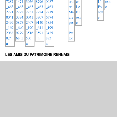
LES AMIS DU PATRIMOINE RENNAIS