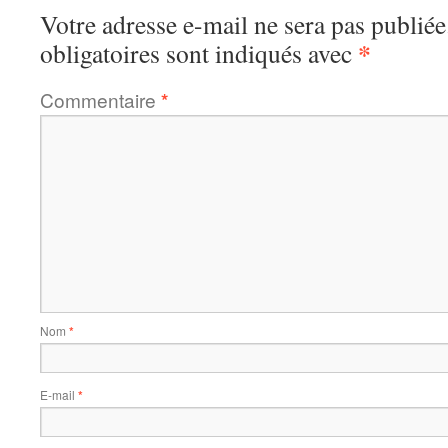
Votre adresse e-mail ne sera pas publiée
*
obligatoires sont indiqués avec
Commentaire
*
Nom
*
E-mail
*