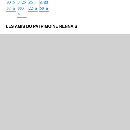
LES AMIS DU PATRIMOINE RENNAIS