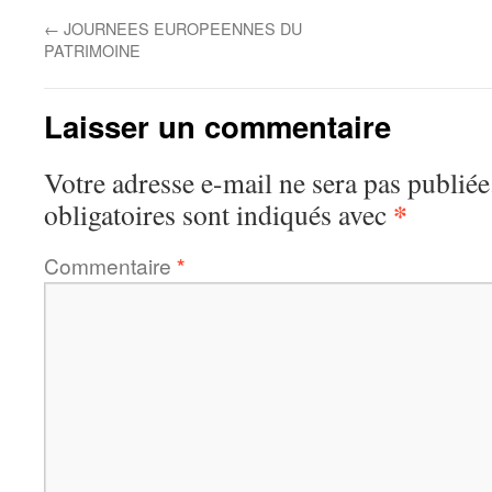
←
JOURNEES EUROPEENNES DU
PATRIMOINE
Laisser un commentaire
Votre adresse e-mail ne sera pas publiée
*
obligatoires sont indiqués avec
Commentaire
*