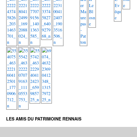
LES AMIS DU PATRIMOINE RENNAIS