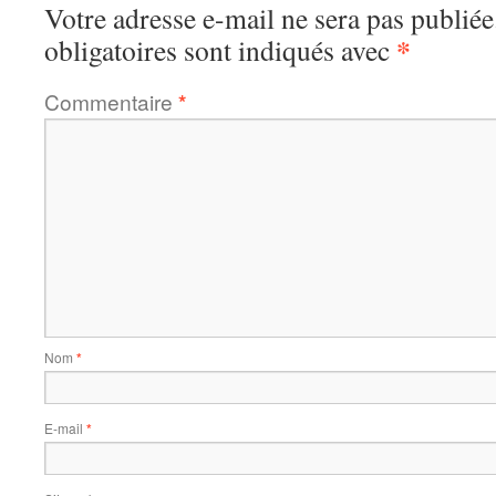
Votre adresse e-mail ne sera pas publiée
*
obligatoires sont indiqués avec
Commentaire
*
Nom
*
E-mail
*