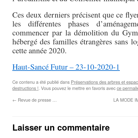
Ces deux derniers précisent que ce flyer
les différentes phases d’aména
commencer par la démolition du Gym
hébergé des familles étrangères sans lo
cette année 2020.
Haut-Sancé Futur – 23-10-2020-1
Ce contenu a été publié dans
Préservations des arbres et espac
destructions !
. Vous pouvez le mettre en favoris avec
ce permali
←
Revue de presse …
LA MODE IM
Laisser un commentaire