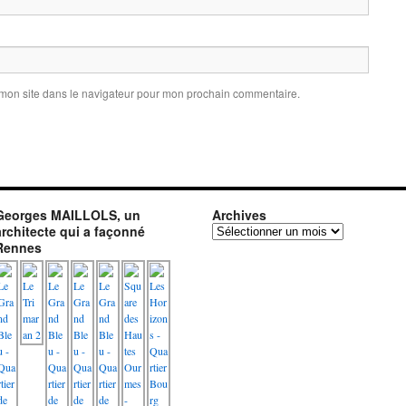
 mon site dans le navigateur pour mon prochain commentaire.
Georges MAILLOLS, un
Archives
architecte qui a façonné
Archives
Rennes