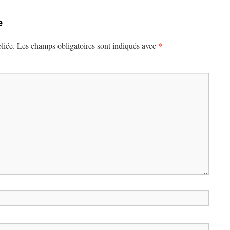
e
*
liée.
Les champs obligatoires sont indiqués avec