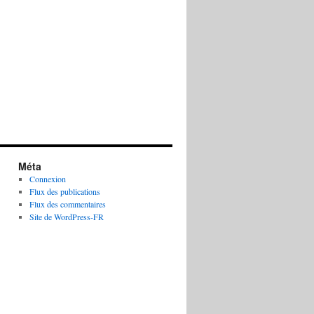
Méta
Connexion
Flux des publications
Flux des commentaires
Site de WordPress-FR