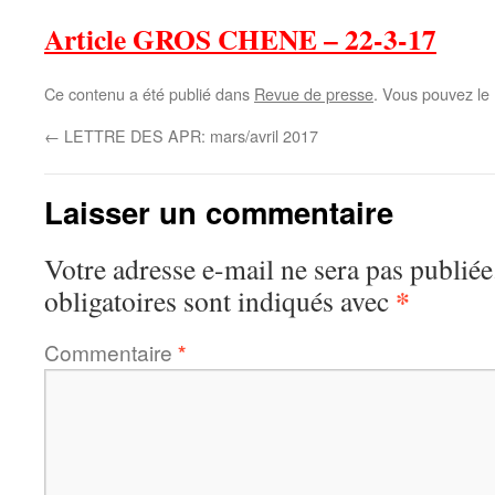
Article GROS CHENE – 22-3-17
Ce contenu a été publié dans
Revue de presse
. Vous pouvez le
←
LETTRE DES APR: mars/avril 2017
Laisser un commentaire
Votre adresse e-mail ne sera pas publiée
*
obligatoires sont indiqués avec
Commentaire
*