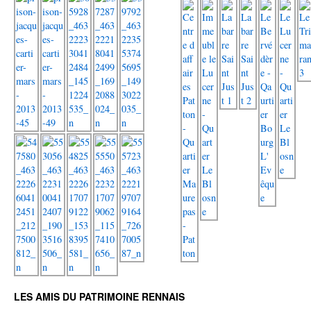
LES AMIS DU PATRIMOINE RENNAIS