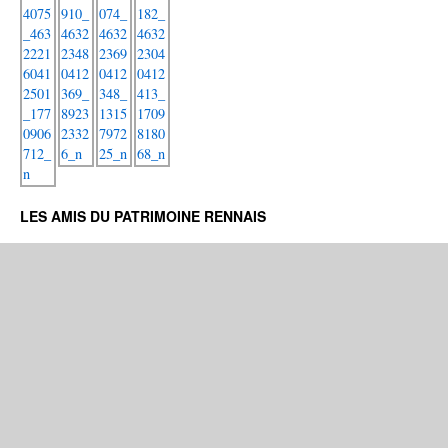
LES AMIS DU PATRIMOINE RENNAIS