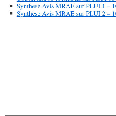
Synthese Avis MRAE sur PLUI 1 – 1
Synthèse Avis MRAE sur PLUI 2 – 1