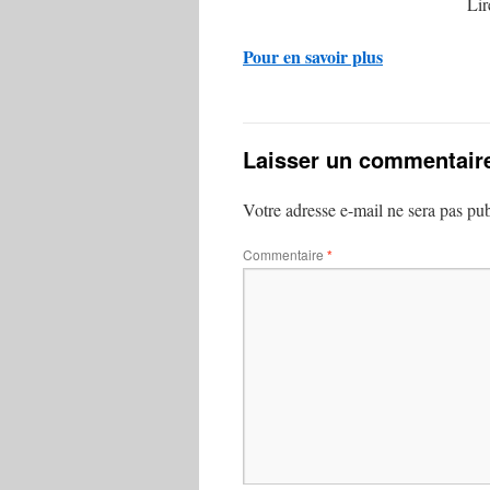
Lir
Pour en savoir plus
Laisser un commentair
Votre adresse e-mail ne sera pas pub
Commentaire
*