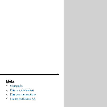
Méta
Connexion
Flux des publications
Flux des commentaires
Site de WordPress-FR