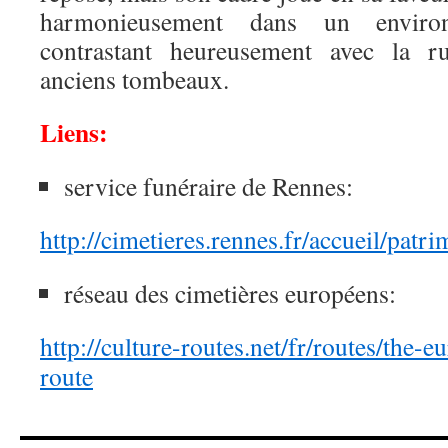
harmonieusement dans un environ
contrastant heureusement avec la ru
anciens tombeaux.
Liens:
service funéraire de Rennes:
http://cimetieres.rennes.fr/accueil/pat
réseau des cimetières européens:
http://culture-routes.net/fr/routes/the-
route