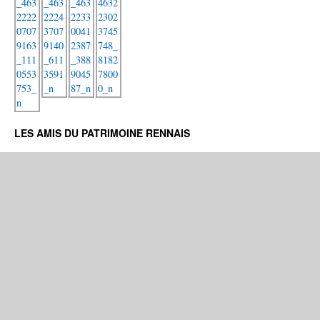
LES AMIS DU PATRIMOINE RENNAIS