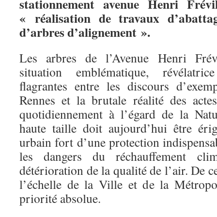
stationnement avenue Henri Frévi
« réalisation de travaux d’abatta
d’arbres d’alignement ».
Les arbres de l’Avenue Henri Frévi
situation emblématique, révélatric
flagrantes entre les discours d’exem
Rennes et la brutale réalité des act
quotidiennement à l’égard de la Natu
haute taille doit aujourd’hui être é
urbain fort d’une protection indispensab
les dangers du réchauffement clim
détérioration de la qualité de l’air. De c
l’échelle de la Ville et de la Métropo
priorité absolue.