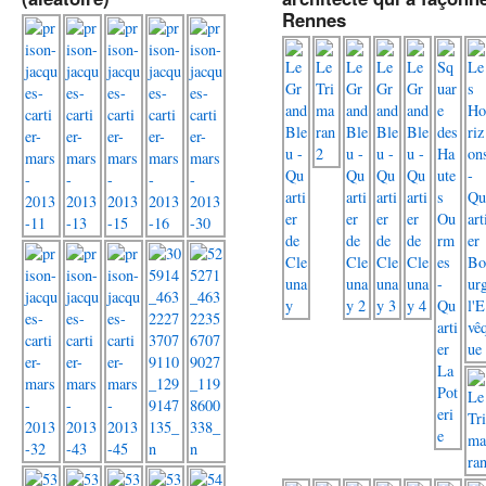
Rennes