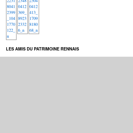
LES AMIS DU PATRIMOINE RENNAIS