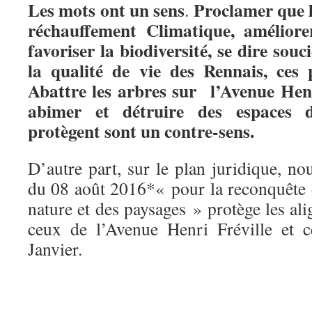
Les mots ont un sens
Proclamer que l
.
réchauffement Climatique, améliorer
favoriser la biodiversité, se dire souc
la qualité de vie des Rennais, ces 
Abattre les arbres sur l’Avenue Henri
abimer et détruire des espaces 
protègent sont un contre-sens.
D’autre part, sur le plan juridique, no
du 08 août 2016*« pour la reconquête d
nature et des paysages » protège les ali
ceux de l’Avenue Henri Fréville et 
Janvier.