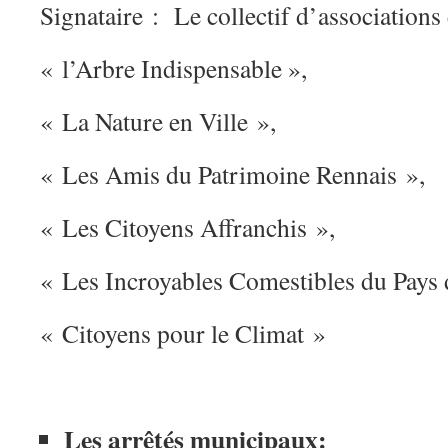
Signataire : Le collectif d’associations
« l’Arbre Indispensable »,
« La Nature en Ville »,
« Les Amis du Patrimoine Rennais »,
« Les Citoyens Affranchis »,
« Les Incroyables Comestibles du Pays 
« Citoyens pour le Climat »
Les arrêtés municipaux: