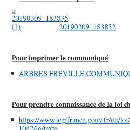
Pour imprimer le communiqué
:
ARBRES FREVILLE COMMUNIQUE
Pour prendre connaissance de la loi d
https://www.legifrance.gouv.fr/eli/lo
1087/jo/texte