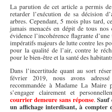
La parution de cet article a permis de
retarder l’exécution de sa décision d
arbres. Cependant, 5 mois plus tard, c
jamais menacés en dépit de tous nos 
évidence l’incohérence flagrante d’une t
impératifs majeurs de lutte contre les po
pour la qualité de l’air, contre le ré
pour le bien-être et la santé des habitant
Dans l’incertitude quant au sort réser
février 2019, nous avons adressé 
recommandée à Madame La Maire p
s’engager clairement et personnell
courrier demeure sans réponse
Sauf 
.
un affichage interdisant, à compter