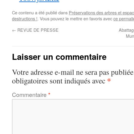
Ce contenu a été publié dans
Préservations des arbres et espac
destructions !
. Vous pouvez le mettre en favoris avec
ce permali
←
REVUE DE PRESSE
Abattag
Muni
Laisser un commentaire
Votre adresse e-mail ne sera pas publiée
*
obligatoires sont indiqués avec
Commentaire
*