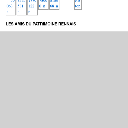
LES AMIS DU PATRIMOINE RENNAIS