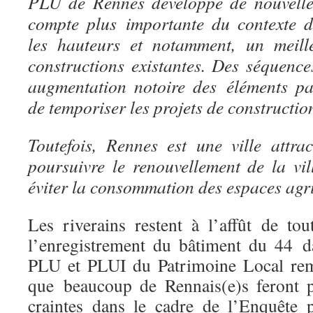
PLU de Rennes développe de nouvelles
compte plus importante du contexte d
les hauteurs et notamment, un meill
constructions existantes. Des séquence
augmentation notoire des éléments pa
de temporiser les projets de construction
Toutefois, Rennes est une ville attra
poursuivre le renouvellement de la vi
éviter la consommation des espaces agri
Les riverains restent à l’affût de to
l’enregistrement du bâtiment du 44 d
PLU et PLUI du Patrimoine Local rema
que beaucoup de Rennais(e)s feront p
craintes dans le cadre de l’Enquête