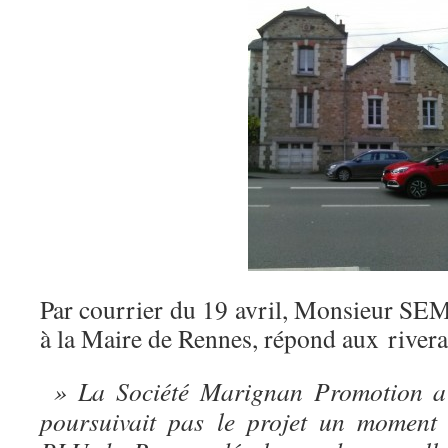
Par courrier du 19 avril, Monsieur SE
à la Maire de Rennes, répond aux riverai
» La Société Marignan Promotion a f
poursuivait pas le projet un moment